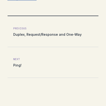
PREVIOUS
Duplex, Request/Response and One-Way
NEXT
Ping!