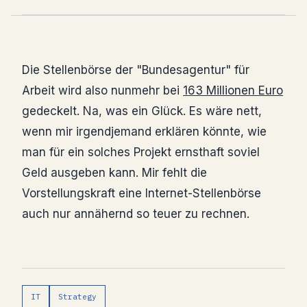
Die Stellenbörse der "Bundesagentur" für
Arbeit wird also nunmehr bei
163 Millionen Euro
gedeckelt. Na, was ein Glück. Es wäre nett,
wenn mir irgendjemand erklären könnte, wie
man für ein solches Projekt ernsthaft soviel
Geld ausgeben kann. Mir fehlt die
Vorstellungskraft eine Internet-Stellenbörse
auch nur annähernd so teuer zu rechnen.
IT
Strategy